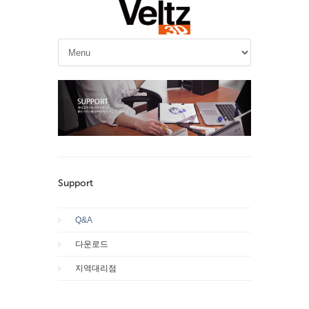
Support
Q&A
다운로드
지역대리점