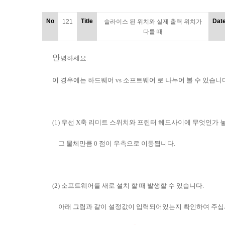
No
Title
Dat
121
슬라이스 된 위치와 실제 출력 위치가
다를 때
안
녕하세요.
이 경우에는 하드웨어 vs 소프트웨어 로 나누어 볼 수 있습니
(1)
우선 X축 리미트 스위치와 프린터 헤드사이에 무엇인가
그 물체만큼 0 점이 우측으로 이동됩니다.
(2)
소프트웨어를 새로 설치 할 때 발생할 수 있습니다.
아래 그림과 같이 설정값이 입력되어있는지 확인하여 주십