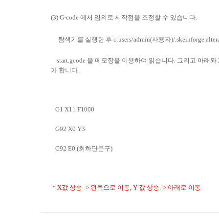
(3)
G-code 에서 임의로 시작점을 조정할 수 있습니다.
탐색기를 실행한 후
c:users/admin(사용자)/.skeinforge altera
start.gcode 을 메모장을 이용하여 읽습니다. 그리고 아래와
가 합니다.
G1 X11 F1000
G92 X0 Y3
G92 E0 (최하단문구)
*
X값
상승 -> 왼쪽으로 이동, Y 값 상승 -> 아래로 이동