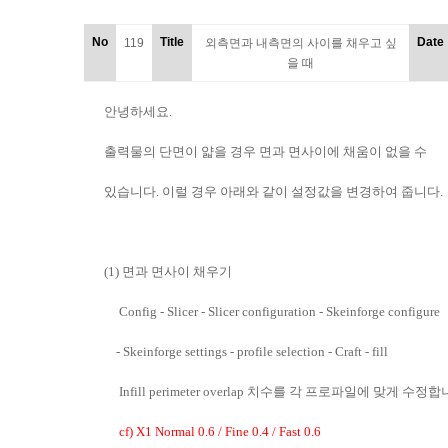
No
Title
Date
119
외측면과 내측면의 사이를 채우고 싶
을 때
안녕하세요.
출력물의 단면이 얇을 경우 면과 면사이에 채움이 없을 수
있습니다. 이럴 경우 아래와 같이 설정값을 변경하여 줍니다.
(1)
면과 면사이 채우기
Config - Slicer - Slicer configuration - Skeinforge configure
- Skeinforge settings - profile selection - Craft - fill
Infill perimeter overlap
치수를 각 프로파일에 맞게 수정합
cf) X1 Normal 0.6 / Fine 0.4 / Fast 0.6