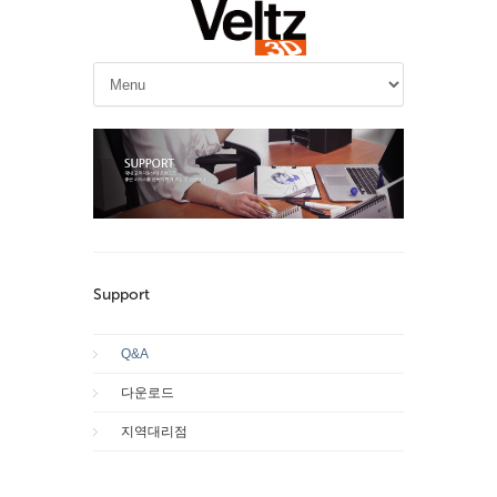
Support
Q&A
다운로드
지역대리점