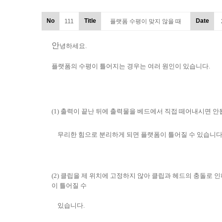
No
Title
Date
111
플랫폼 수평이 맞지 않을 때
안
녕하세요.
플랫폼의 수평이 틀어지는 경우는 여러 원인이 있습니다.
(1)
출력이 끝난 뒤에 출력물을 베드에서 직접 떼어내시면 안
무리한 힘으로 분리하게 되면 플랫폼이 틀어질 수 있습니다
(2)
클립을 제 위치에 고정하지 않아 클립과 헤드의 충돌로 인
이 틀어질 수
있습니다.