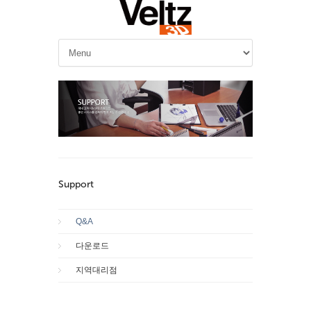
Support
Q&A
다운로드
지역대리점