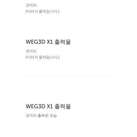
코끼리.
(다리가 움직입니다.)
WEG3D X1 출력물
코끼리
(다리가 움직입니다.)
WEG3D X1 출력물
코끼리 출력된 모습