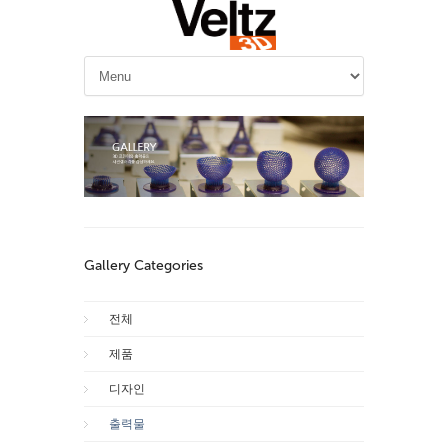
Gallery Categories
전체
제품
디자인
출력물