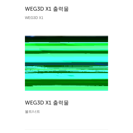
WEG3D X1 출력물
WEG3D X1
WEG3D X1 출력물
볼트/너트