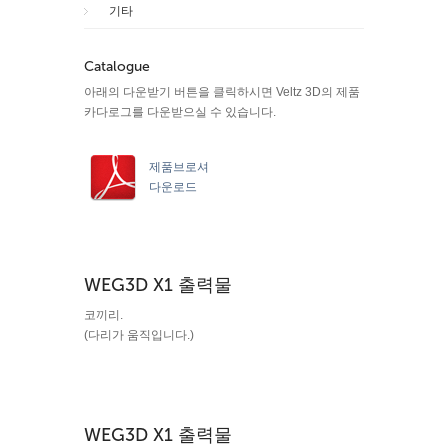
기타
Catalogue
아래의 다운받기 버튼을 클릭하시면 Veltz 3D의 제품
카다로그를 다운받으실 수 있습니다.
제품브로셔
다운로드
WEG3D X1 출력물
코끼리.
(다리가 움직입니다.)
WEG3D X1 출력물