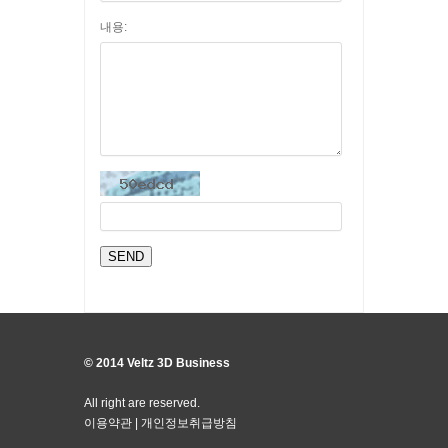
내용:
© 2014 Veltz 3D Business
All right are reserved.
이용약관
|
개인정보취급방침