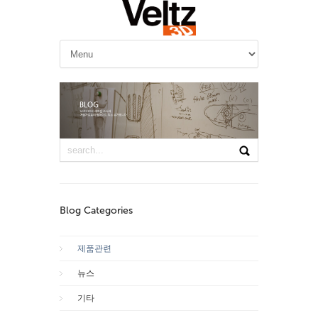
Blog Categories
제품관련
뉴스
기타