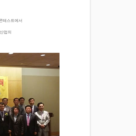
 콘테스트에서
리산업의