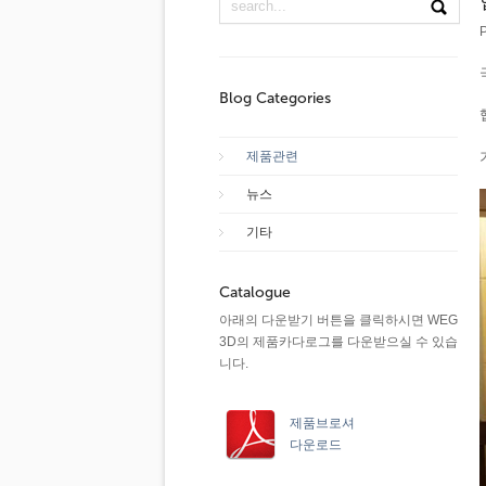
P
Blog Categories
제품관련
뉴스
기타
Catalogue
아래의 다운받기 버튼을 클릭하시면 WEG
3D의 제품카다로그를 다운받으실 수 있습
니다.
제품브로셔
다운로드