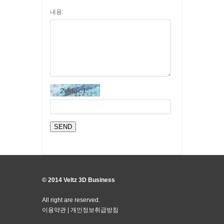
내용:
© 2014 Veltz 3D Business
All right are reserved.
이용약관
|
개인정보취급방침