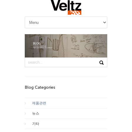
Blog Categories
제품관련
뉴스
기타