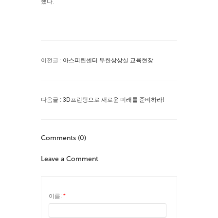
했다.
이전글 :
아스피린센터 무한상상실 교육현장
다음글 :
3D프린팅으로 새로운 미래를 준비하라!
Comments (0)
Leave a Comment
이름:
*